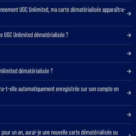
onnement UGC Unlimited, ma carte dématérialisée apparaîtra-
te UGC Unlimited dématérialisée ?
Unlimited dématérialisée ?
sera-t-elle automatiquement enregistrée sur son compte en
pour un an, aurai-je une nouvelle carte dématérialisée ou