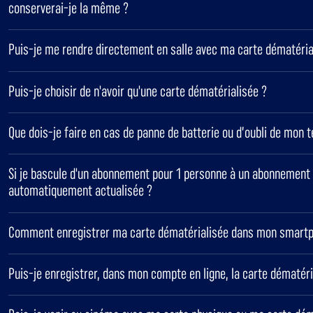
conserverai-je la même ?
Puis-je me rendre directement en salle avec ma carte dématéria
Puis-je choisir de n'avoir qu'une carte dématérialisée ?
Que dois-je faire en cas de panne de batterie ou d’oubli de mon t
Si je bascule d'un abonnement pour 1 personne à un abonnement 
automatiquement actualisée ?
Comment enregistrer ma carte dématérialisée dans mon smart
Puis-je enregistrer, dans mon compte en ligne, la carte dématér