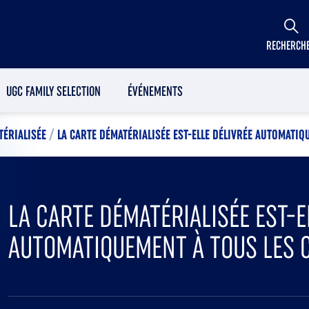
RECHERCH
UGC FAMILY SELECTION
ÉVÉNEMENTS
TÉRIALISÉE
/
LA CARTE DÉMATÉRIALISÉE EST-ELLE DÉLIVRÉE AUTOMATIQ
LA CARTE DÉMATÉRIALISÉE EST-E
AUTOMATIQUEMENT À TOUS LES C