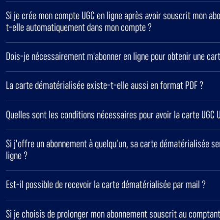
Si je crée mon compte UGC en ligne après avoir souscrit mon ab
t-elle automatiquement dans mon compte ?
Dois-je nécessairement m'abonner en ligne pour obtenir une car
La carte dématérialisée existe-t-elle aussi en format PDF ?
Quelles sont les conditions nécessaires pour avoir la carte UGC 
Si j’offre un abonnement à quelqu’un, sa carte dématérialisée 
ligne ?
Est-il possible de recevoir la carte dématérialisée par mail ?
Si je choisis de prolonger mon abonnement souscrit au comptant 