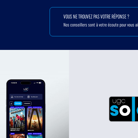
VOUS NE TROUVEZ PAS VOTRE RÉPONSE ?
Nos conseillers sont à votre écoute pour vous a