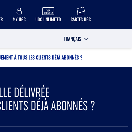
ER
MY UGC
UGC UNLIMITED
CARTES UGC
FRANÇAIS
UEMENT À TOUS LES CLIENTS DÉJÀ ABONNÉS ?
LLE DÉLIVRÉE
LIENTS DÉJÀ ABONNÉS ?