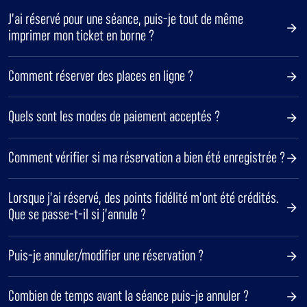
J’ai réservé pour une séance, puis-je tout de même
imprimer mon ticket en borne ?
Comment réserver des places en ligne ?
Quels sont les modes de paiement acceptés ?
Comment vérifier si ma réservation a bien été enregistrée ?
Lorsque j’ai réservé, des points fidélité m’ont été crédités.
Que se passe-t-il si j’annule ?
Puis-je annuler/modifier une réservation ?
Combien de temps avant la séance puis-je annuler ?