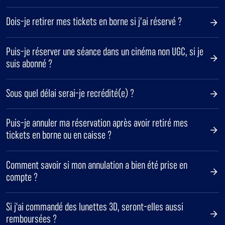
Dois-je retirer mes tickets en borne si j’ai réservé ?
Puis-je réserver une séance dans un cinéma non UGC, si je
suis abonné ?
Sous quel délai serai-je recrédité(e) ?
Puis-je annuler ma réservation après avoir retiré mes
tickets en borne ou en caisse ?
Comment savoir si mon annulation a bien été prise en
compte ?
Si j'ai commandé des lunettes 3D, seront-elles aussi
remboursées ?