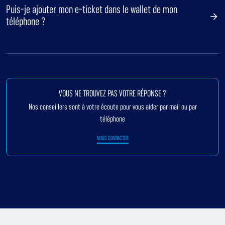
Puis-je ajouter mon e-ticket dans le wallet de mon
téléphone ?
VOUS NE TROUVEZ PAS VOTRE RÉPONSE ?
Nos conseillers sont à votre écoute pour vous aider par mail ou par
téléphone
NOUS CONTACTER