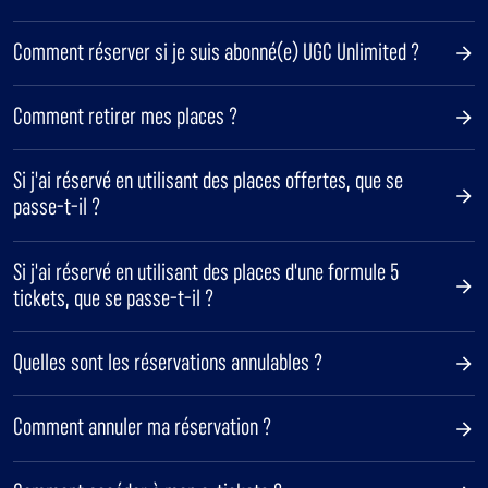
Comment réserver si je suis abonné(e) UGC Unlimited ?
Comment retirer mes places ?
Si j'ai réservé en utilisant des places offertes, que se
passe-t-il ?
Si j'ai réservé en utilisant des places d'une formule 5
tickets, que se passe-t-il ?
Quelles sont les réservations annulables ?
Comment annuler ma réservation ?