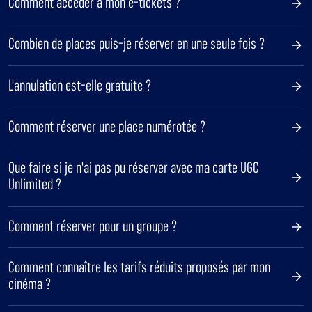
Comment accéder à mon e-tickets ?
Combien de places puis-je réserver en une seule fois ?
L'annulation est-elle gratuite ?
Comment réserver une place numérotée ?
Que faire si je n'ai pas pu réserver avec ma carte UGC
Unlimited ?
Comment réserver pour un groupe ?
Comment connaître les tarifs réduits proposés par mon
cinéma ?