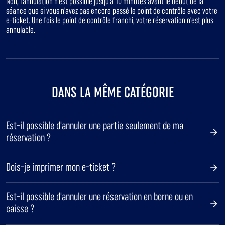
Non, l'annulation n'est possible jusqu'à 10 minutes avant le début de la
séance que si vous n'avez pas encore passé le point de contrôle avec votre
e-ticket. Une fois le point de contrôle franchi, votre réservation n'est plus
annulable.
DANS LA MÊME CATÉGORIE
Est-il possible d'annuler une partie seulement de ma
réservation ?
Dois-je imprimer mon e-ticket ?
Est-il possible d'annuler une réservation en borne ou en
caisse ?