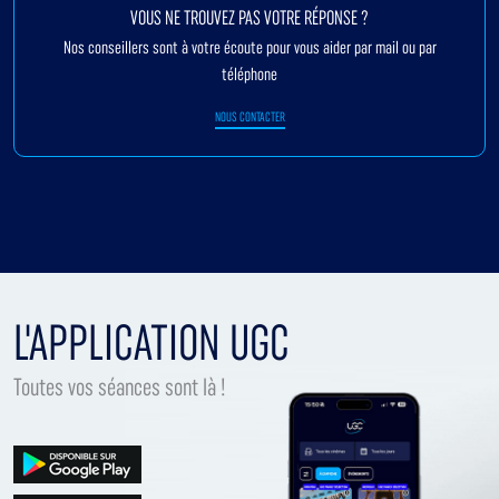
VOUS NE TROUVEZ PAS VOTRE RÉPONSE ?
Nos conseillers sont à votre écoute pour vous aider par mail ou par
téléphone
NOUS CONTACTER
L'APPLICATION UGC
Toutes vos séances sont là !