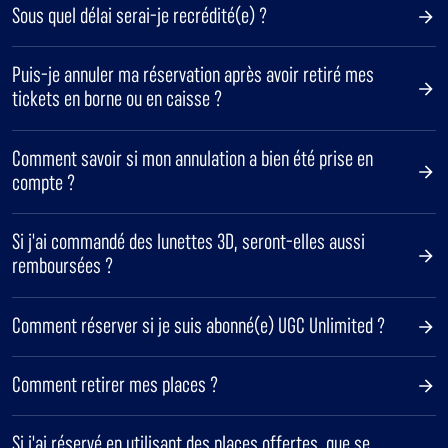
Sous quel délai serai-je recrédité(e) ?
Puis-je annuler ma réservation après avoir retiré mes
tickets en borne ou en caisse ?
Comment savoir si mon annulation a bien été prise en
compte ?
Si j'ai commandé des lunettes 3D, seront-elles aussi
remboursées ?
Comment réserver si je suis abonné(e) UGC Unlimited ?
Comment retirer mes places ?
Si j'ai réservé en utilisant des places offertes, que se