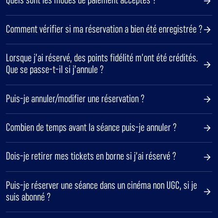
Comment vérifier si ma réservation a bien été enregistrée ?
Lorsque j’ai réservé, des points fidélité m’ont été crédités.
Que se passe-t-il si j’annule ?
Puis-je annuler/modifier une réservation ?
Combien de temps avant la séance puis-je annuler ?
Dois-je retirer mes tickets en borne si j’ai réservé ?
Puis-je réserver une séance dans un cinéma non UGC, si je
suis abonné ?