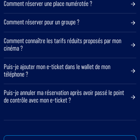
Comment réserver une place numérotée ?
Comment réserver pour un groupe ?
Comment connaître les tarifs réduits proposés par mon
cinéma ?
Puis-je ajouter mon e-ticket dans le wallet de mon
téléphone ?
Puis-je annuler ma réservation après avoir passé le point
de contrôle avec mon e-ticket ?