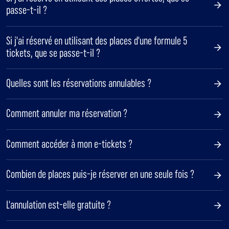
passe-t-il ?
Si j'ai réservé en utilisant des places d'une formule 5
tickets, que se passe-t-il ?
Quelles sont les réservations annulables ?
Comment annuler ma réservation ?
Comment accéder à mon e-tickets ?
Combien de places puis-je réserver en une seule fois ?
L'annulation est-elle gratuite ?