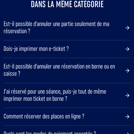
DANS LA MÊME CATÉGORIE
Est-il possible d'annuler une partie seulement de ma
réservation ?
Dois-je imprimer mon e-ticket ?
Est-il possible d'annuler une réservation en borne ou en
caisse ?
J’ai réservé pour une séance, puis-je tout de même
imprimer mon ticket en borne ?
Comment réserver des places en ligne ?
Quels sont les modes de paiement acceptés ?