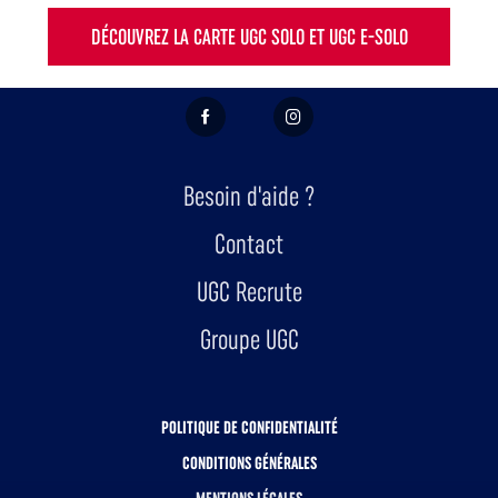
DÉCOUVREZ LA CARTE UGC SOLO ET UGC E-SOLO
FACEBOOK
INSTAGRAM
Besoin d'aide ?
Contact
UGC Recrute
Groupe UGC
POLITIQUE DE CONFIDENTIALITÉ
CONDITIONS GÉNÉRALES