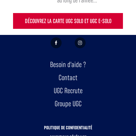
au long de l'année...
DÉCOUVREZ LA CARTE UGC SOLO ET UGC E-SOLO
FACEBOOK
INSTAGRAM
Besoin d'aide ?
Contact
UGC Recrute
Groupe UGC
POLITIQUE DE CONFIDENTIALITÉ