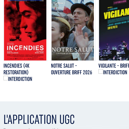
INCENDIES (4K
NOTRE SALUT -
VIGILANTE - BRIF
RESTORATION)
OUVERTURE BRIFF 2026
L'APPLICATION UGC