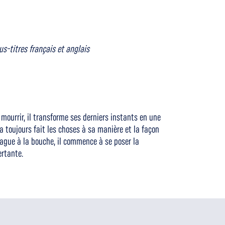
us-titres français et anglais
 mourrir, il transforme ses derniers instants en une
a toujours fait les choses à sa manière et la façon
lague à la bouche, il commence à se poser la
ertante.