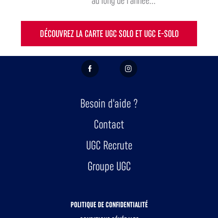
au long de l'année...
DÉCOUVREZ LA CARTE UGC SOLO ET UGC E-SOLO
FACEBOOK
INSTAGRAM
Besoin d'aide ?
Contact
UGC Recrute
Groupe UGC
POLITIQUE DE CONFIDENTIALITÉ