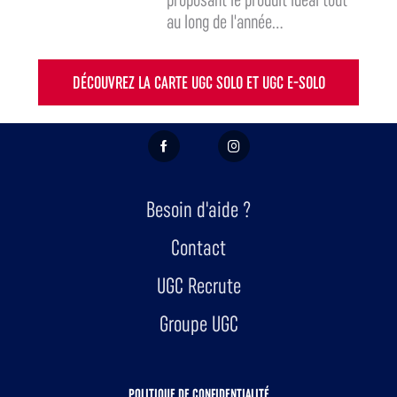
au long de l'année...
DÉCOUVREZ LA CARTE UGC SOLO ET UGC E-SOLO
FACEBOOK
INSTAGRAM
Besoin d'aide ?
Contact
UGC Recrute
Groupe UGC
POLITIQUE DE CONFIDENTIALITÉ