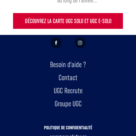
au long de l'année...
DÉCOUVREZ LA CARTE UGC SOLO ET UGC E-SOLO
FACEBOOK
INSTAGRAM
Besoin d'aide ?
Contact
UGC Recrute
Groupe UGC
POLITIQUE DE CONFIDENTIALITÉ