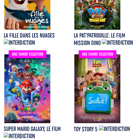
LA FILLE DANS LES NUAGES
LA PAT'PATROUILLE: LE FILM
MISSION DINO
UGC FAMILY SELECTION
UGC FAMILY SELECTION
SUPER MARIO GALAXY, LE FILM
TOY STORY 5