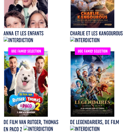
ANNA ET LES ENFANTS
CHARLIE ET LES KANGOUROUS
UGC FAMILY SELECTION
UGC FAMILY SELECTION
DE FILM VAN RUTGER, THOMAS
DE LEGENDARIERS, DE FILM
EN PACO 2