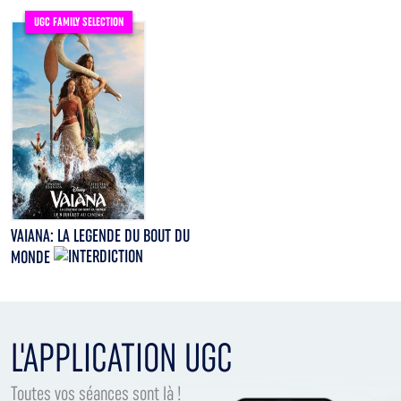
UGC FAMILY SELECTION
VAIANA: LA LEGENDE DU BOUT DU
MONDE
L'APPLICATION UGC
Toutes vos séances sont là !