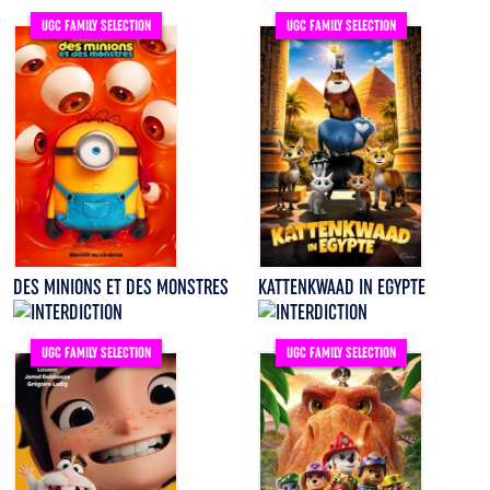
UGC FAMILY SELECTION
UGC FAMILY SELECTION
DES MINIONS ET DES MONSTRES
KATTENKWAAD IN EGYPTE
UGC FAMILY SELECTION
UGC FAMILY SELECTION