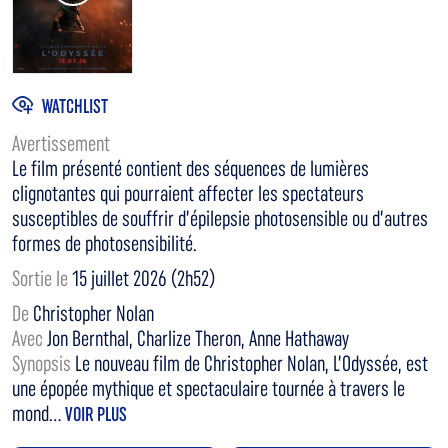
WATCHLIST
Avertissement
Le film présenté contient des séquences de lumières
clignotantes qui pourraient affecter les spectateurs
susceptibles de souffrir d’épilepsie photosensible ou d’autres
formes de photosensibilité.
Sortie le
15 juillet 2026 (2h52)
De
Christopher Nolan
Avec
Jon Bernthal, Charlize Theron, Anne Hathaway
Synopsis
Le nouveau film de Christopher Nolan, L’Odyssée, est
une épopée mythique et spectaculaire tournée à travers le
mond...
VOIR PLUS