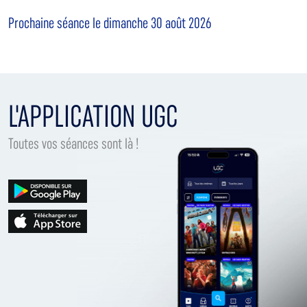
Prochaine séance le dimanche 30 août 2026
L'APPLICATION UGC
Toutes vos séances sont là !