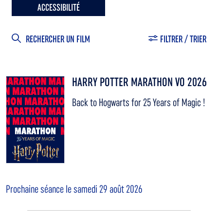
ACCESSIBILITÉ
RECHERCHER UN FILM
FILTRER / TRIER
HARRY POTTER MARATHON VO 2026
Back to Hogwarts for 25 Years of Magic !
Prochaine séance le samedi 29 août 2026