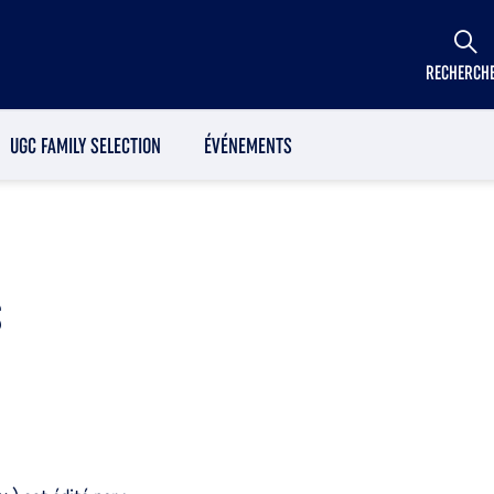
RECHERCH
UGC FAMILY SELECTION
ÉVÉNEMENTS
S