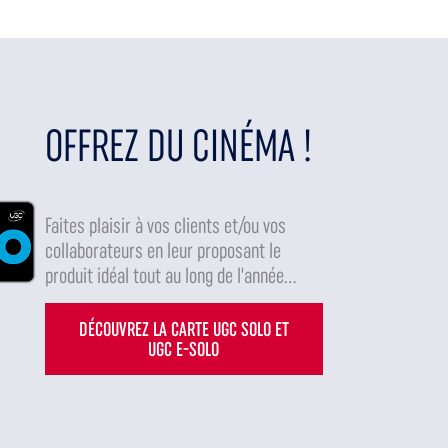
OFFREZ DU CINÉMA !
Faites plaisir à vos clients et/ou vos
collaborateurs en leur proposant le
produit idéal tout au long de l'année...
DÉCOUVREZ LA CARTE UGC SOLO ET
UGC E-SOLO