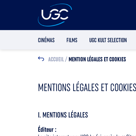
CINÉMAS
FILMS
UGC KULT SELECTION
ACCUEIL
/
MENTION LÉGALES ET COOKIES
MENTIONS LÉGALES ET COOKIE
I. MENTIONS LÉGALES
Éditeur :