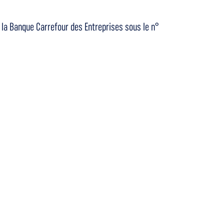
à la Banque Carrefour des Entreprises sous le n°