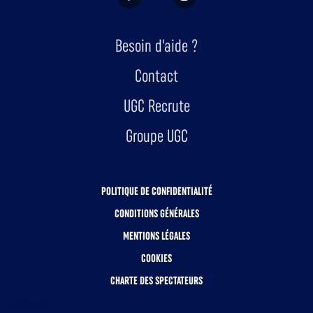
Besoin d'aide ?
Contact
UGC Recrute
Groupe UGC
POLITIQUE DE CONFIDENTIALITÉ
CONDITIONS GÉNÉRALES
MENTIONS LÉGALES
COOKIES
CHARTE DES SPECTATEURS
v14.35.0-rc5