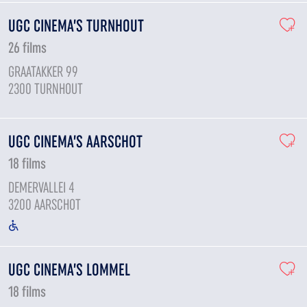
UGC CINEMA’S TURNHOUT
26 films
GRAATAKKER 99
2300 TURNHOUT
UGC CINEMA’S AARSCHOT
18 films
DEMERVALLEI 4
3200 AARSCHOT
UGC CINEMA’S LOMMEL
18 films