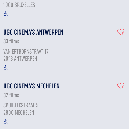
1000 BRUXELLES
UGC CINEMA’S ANTWERPEN
33 films
VAN ERTBORNSTRAAT 17
2018 ANTWERPEN
UGC CINEMA’S MECHELEN
32 films
SPUIBEEKSTRAAT 5
2800 MECHELEN