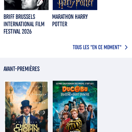
BRIFF BRUSSELS
MARATHON HARRY
INTERNATIONAL FILM
POTTER
FESTIVAL 2026
TOUS LES "EN CE MOMENT"
AVANT-PREMIÈRES