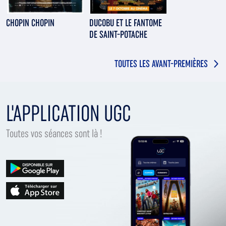
CHOPIN CHOPIN
DUCOBU ET LE FANTOME
DE SAINT-POTACHE
TOUTES LES AVANT-PREMIÈRES
L'APPLICATION UGC
Toutes vos séances sont là !