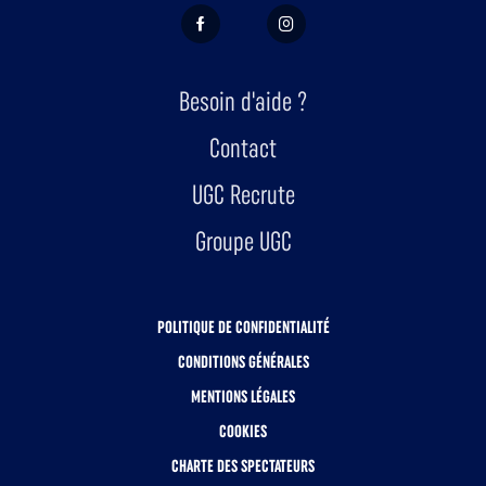
FACEBOOK
INSTAGRAM
Besoin d'aide ?
Contact
UGC Recrute
Groupe UGC
POLITIQUE DE CONFIDENTIALITÉ
CONDITIONS GÉNÉRALES
MENTIONS LÉGALES
COOKIES
CHARTE DES SPECTATEURS