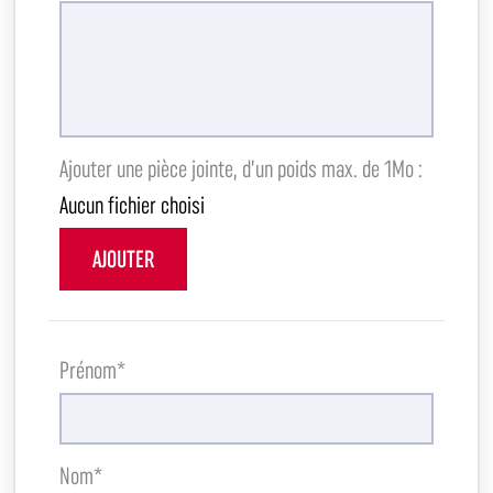
Ajouter une pièce jointe, d’un poids max. de 1Mo :
Aucun fichier choisi
AJOUTER
Prénom*
Nom*