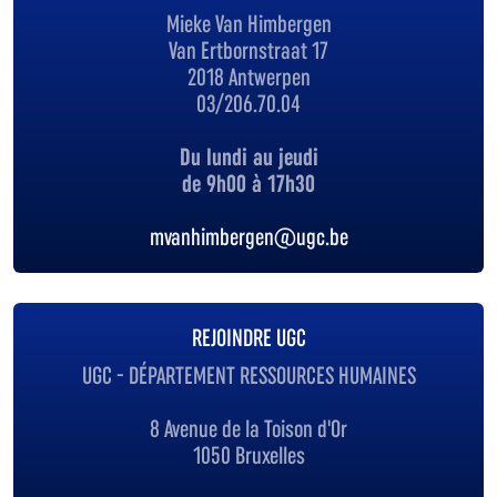
Mieke Van Himbergen
Van Ertbornstraat 17
2018 Antwerpen
03/206.70.04
Du lundi au jeudi
de 9h00 à 17h30
mvanhimbergen@ugc.be
REJOINDRE UGC
UGC - DÉPARTEMENT RESSOURCES HUMAINES
8 Avenue de la Toison d'Or
1050 Bruxelles