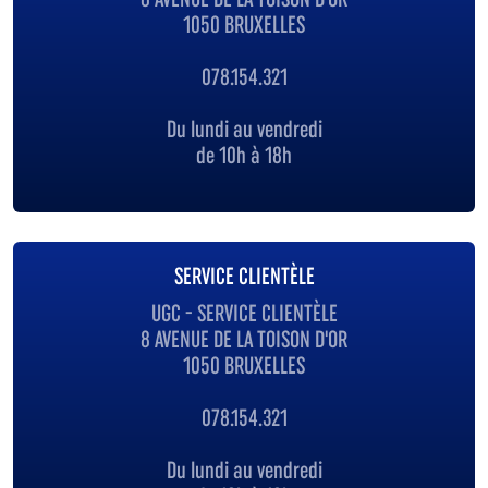
1050 BRUXELLES
078.154.321
Du lundi au vendredi
de 10h à 18h
SERVICE CLIENTÈLE
UGC - SERVICE CLIENTÈLE
8 AVENUE DE LA TOISON D'OR
1050 BRUXELLES
078.154.321
Du lundi au vendredi