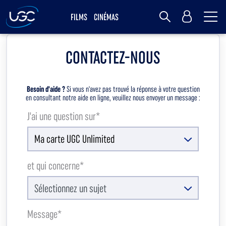
Me
MY UGC
FILMS
CINÉMAS
Rechercher
CONTACTEZ-NOUS
Besoin d'aide ?
Si vous n'avez pas trouvé la réponse à votre question
en consultant notre aide en ligne, veuillez nous envoyer un message :
J'ai une question sur
*
et qui concerne
*
Message*