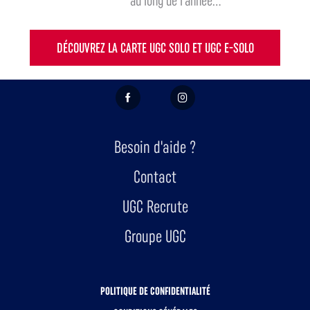
au long de l'année...
DÉCOUVREZ LA CARTE UGC SOLO ET UGC E-SOLO
FACEBOOK
INSTAGRAM
Besoin d'aide ?
Contact
UGC Recrute
Groupe UGC
POLITIQUE DE CONFIDENTIALITÉ