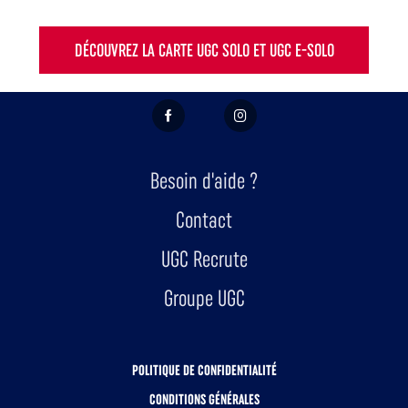
DÉCOUVREZ LA CARTE UGC SOLO ET UGC E-SOLO
FACEBOOK
INSTAGRAM
Besoin d'aide ?
Contact
UGC Recrute
Groupe UGC
POLITIQUE DE CONFIDENTIALITÉ
CONDITIONS GÉNÉRALES