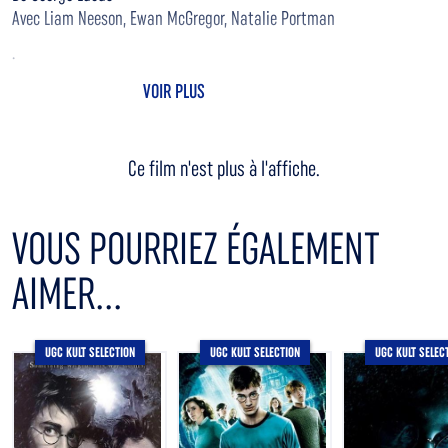
Avec Liam Neeson, Ewan McGregor, Natalie Portman
.
VOIR PLUS
Ce film n'est plus à l'affiche.
VOUS POURRIEZ ÉGALEMENT
AIMER...
UGC KULT SELECTION
UGC KULT SELECTION
UGC KULT SELEC