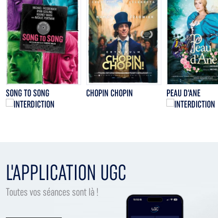
SONG TO SONG
CHOPIN CHOPIN
PEAU D'ANE
L'APPLICATION UGC
Toutes vos séances sont là !