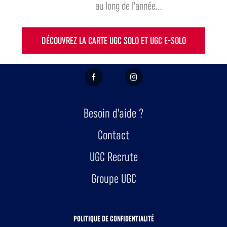
au long de l'année...
DÉCOUVREZ LA CARTE UGC SOLO ET UGC E-SOLO
FACEBOOK
INSTAGRAM
Besoin d'aide ?
Contact
UGC Recrute
Groupe UGC
POLITIQUE DE CONFIDENTIALITÉ