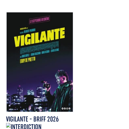
VIGILANTE - BRIFF 2026