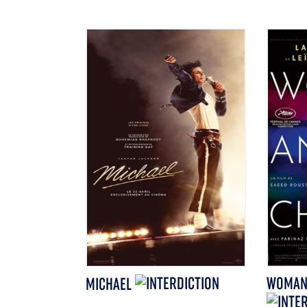
WOMAN 
MICHAEL