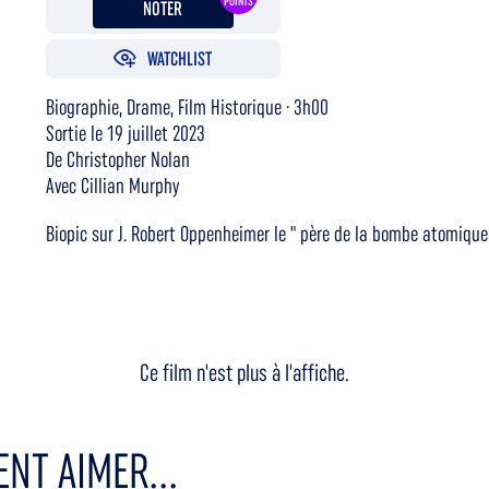
POINTS
NOTER
WATCHLIST
Biographie, Drame, Film Historique · 3h00
Sortie le 19 juillet 2023
De Christopher Nolan
Avec Cillian Murphy
Biopic sur J. Robert Oppenheimer le " père de la bombe atomiqu
Ce film n'est plus à l'affiche.
NT AIMER...