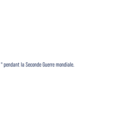
e " pendant la Seconde Guerre mondiale.