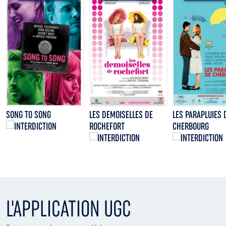
SONG TO SONG
LES DEMOISELLES DE
LES PARAPLUIES 
ROCHEFORT
CHERBOURG
L'APPLICATION UGC