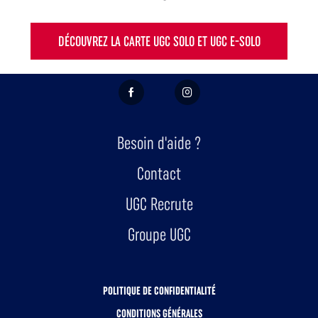
DÉCOUVREZ LA CARTE UGC SOLO ET UGC E-SOLO
FACEBOOK
INSTAGRAM
Besoin d'aide ?
Contact
UGC Recrute
Groupe UGC
POLITIQUE DE CONFIDENTIALITÉ
CONDITIONS GÉNÉRALES