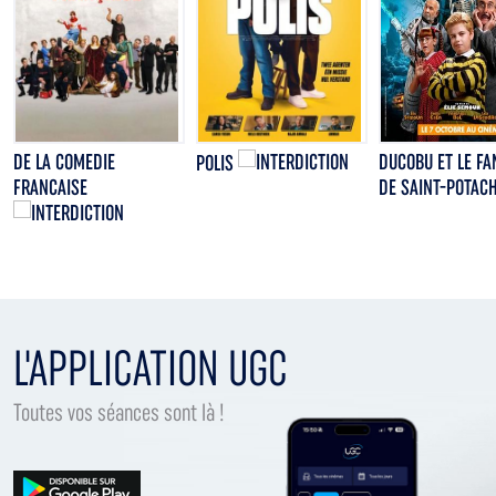
DE LA COMEDIE
DUCOBU ET LE F
POLIS
FRANCAISE
DE SAINT-POTAC
L'APPLICATION UGC
Toutes vos séances sont là !