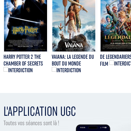
HARRY POTTER 2 THE
VAIANA: LA LEGENDE DU
DE LEGENDARIERS
CHAMBER OF SECRETS
BOUT DU MONDE
FILM
L'APPLICATION UGC
Toutes vos séances sont là !