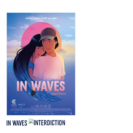
IN WAVES