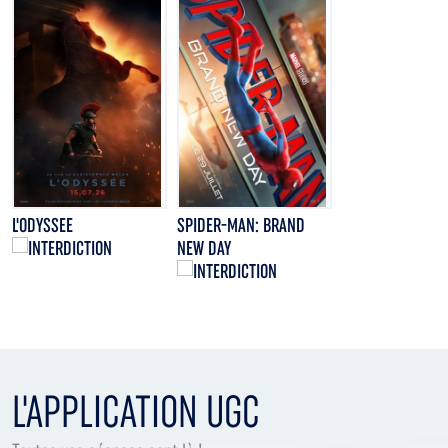
L'ODYSSEE
SPIDER-MAN: BRAND
NEW DAY
L'APPLICATION UGC