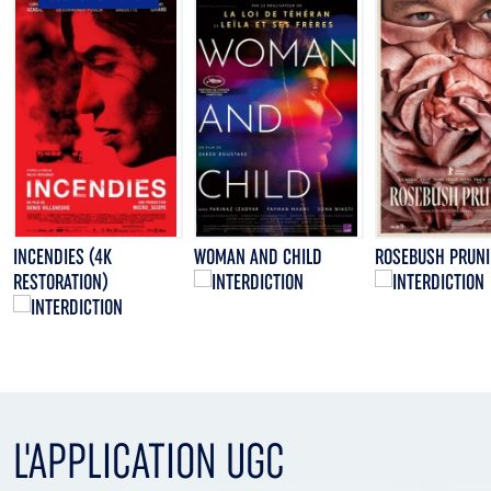
INCENDIES (4K
WOMAN AND CHILD
ROSEBUSH PRUN
RESTORATION)
L'APPLICATION UGC