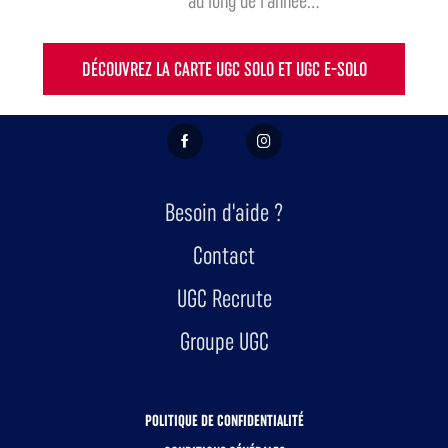
au long de l'année...
DÉCOUVREZ LA CARTE UGC SOLO ET UGC E-SOLO
FACEBOOK
INSTAGRAM
Besoin d'aide ?
Contact
UGC Recrute
Groupe UGC
POLITIQUE DE CONFIDENTIALITÉ