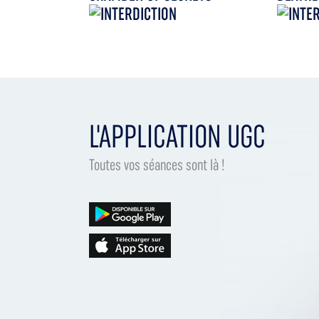
L'APPLICATION UGC
Toutes vos séances sont là !