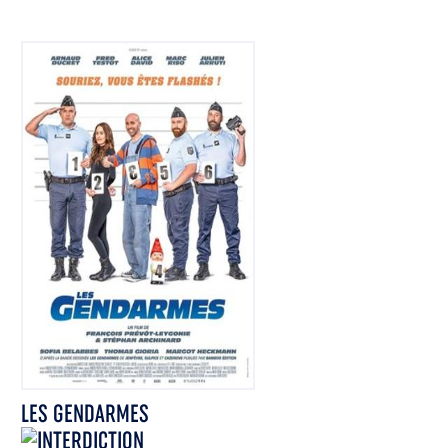
LES GENDARMES