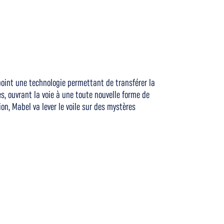
point une technologie permettant de transférer la
, ouvrant la voie à une toute nouvelle forme de
n, Mabel va lever le voile sur des mystères