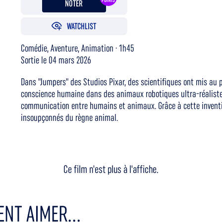
POINTS
NOTER
WATCHLIST
Comédie, Aventure, Animation · 1h45
Sortie le 04 mars 2026
Dans "Jumpers" des Studios Pixar, des scientifiques ont mis au 
conscience humaine dans des animaux robotiques ultra-réalistes
communication entre humains et animaux. Grâce à cette inventio
insoupçonnés du règne animal.
Ce film n'est plus à l'affiche.
NT AIMER...