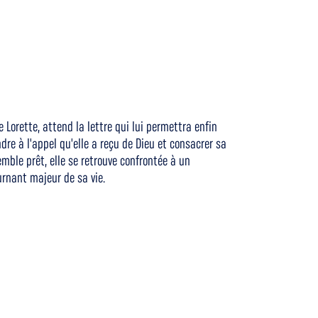
Lorette, attend la lettre qui lui permettra enfin
dre à l'appel qu'elle a reçu de Dieu et consacrer sa
mble prêt, elle se retrouve confrontée à un
rnant majeur de sa vie.