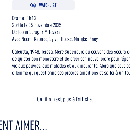
WATCHLIST
Drame · 1h43
Sortie le 05 novembre 2025
De Teona Strugar Mitevska
Avec Noomi Rapace, Sylvia Hoeks, Marijke Pinoy
Calcutta, 1948. Teresa, Mère Supérieure du couvent des soeurs de 
de quitter son monastère et de créer son nouvel ordre pour répon
vie aux pauvres, aux malades et aux mourants. Alors que tout se
dilemme qui questionne ses propres ambitions et sa foi à un tou
Ce film n'est plus à l'affiche.
NT AIMER...