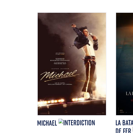
LA BATA
MICHAEL
DE FER