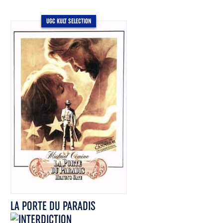
UGC KULT SELECTION
LA PORTE DU PARADIS