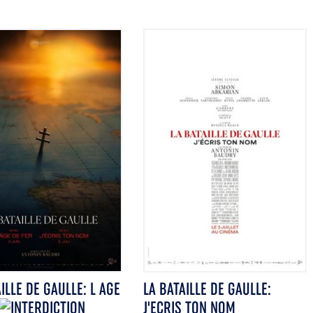
ILLE DE GAULLE: L AGE
LA BATAILLE DE GAULLE:
J'ECRIS TON NOM