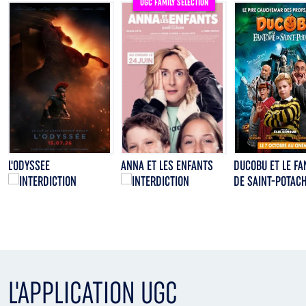
UGC FAMILY SELECTION
L'ODYSSEE
ANNA ET LES ENFANTS
DUCOBU ET LE F
DE SAINT-POTAC
L'APPLICATION UGC