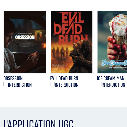
OBSESSION
EVIL DEAD BURN
ICE CREAM MAN
L'APPLICATION UGC