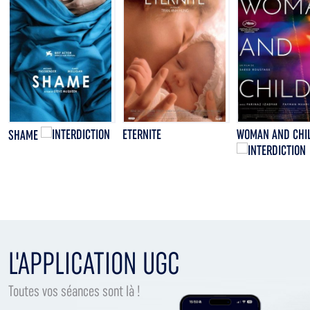
ETERNITE
WOMAN AND CHI
SHAME
L'APPLICATION UGC
Toutes vos séances sont là !