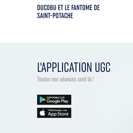
DUCOBU ET LE FANTOME DE
SAINT-POTACHE
L'APPLICATION UGC
Toutes vos séances sont là !