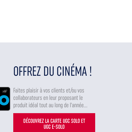
OFFREZ DU CINÉMA !
Faites plaisir à vos clients et/ou vos
collaborateurs en leur proposant le
produit idéal tout au long de l'année...
DÉCOUVREZ LA CARTE UGC SOLO ET
UGC E-SOLO