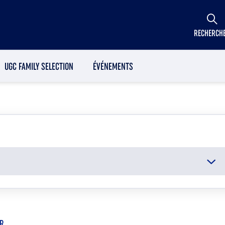
RECHERCH
UGC FAMILY SELECTION
ÉVÉNEMENTS
ER