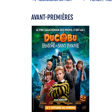
AVANT-PREMIÈRES