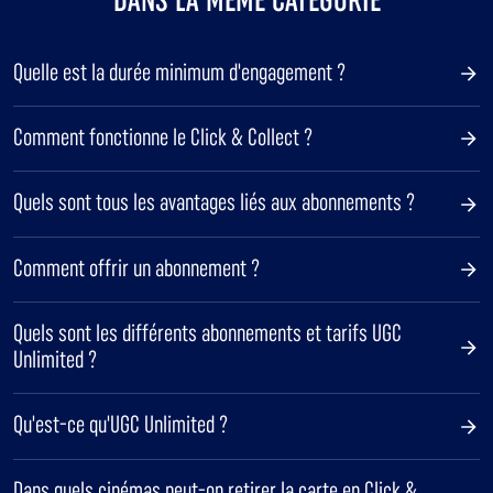
Quelle est la durée minimum d'engagement ?
Comment fonctionne le Click & Collect ?
Quels sont tous les avantages liés aux abonnements ?
Comment offrir un abonnement ?
Quels sont les différents abonnements et tarifs UGC
Unlimited ?
Qu'est-ce qu'UGC Unlimited ?
Dans quels cinémas peut-on retirer la carte en Click &