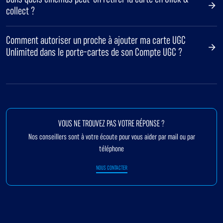
collect ?
Comment autoriser un proche à ajouter ma carte UGC
Unlimited dans le porte-cartes de son Compte UGC ?
VOUS NE TROUVEZ PAS VOTRE RÉPONSE ?
Nos conseillers sont à votre écoute pour vous aider par mail ou par
téléphone
NOUS CONTACTER