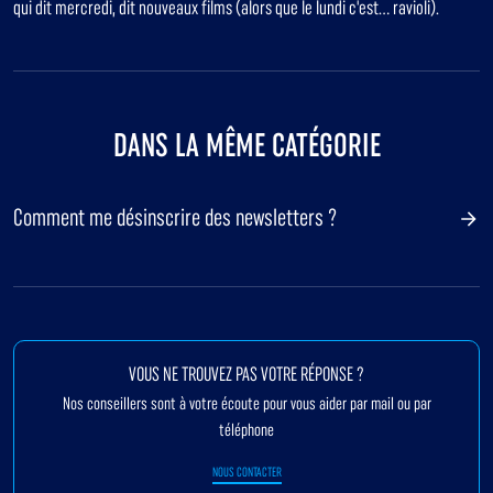
qui dit mercredi, dit nouveaux films (alors que le lundi c'est... ravioli).
DANS LA MÊME CATÉGORIE
Comment me désinscrire des newsletters ?
VOUS NE TROUVEZ PAS VOTRE RÉPONSE ?
Nos conseillers sont à votre écoute pour vous aider par mail ou par
téléphone
NOUS CONTACTER