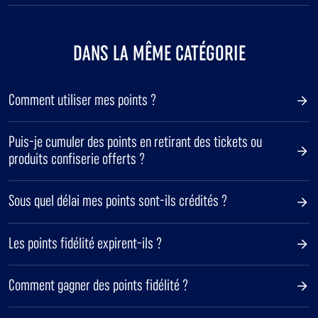
DANS LA MÊME CATÉGORIE
Comment utiliser mes points ?
Puis-je cumuler des points en retirant des tickets ou
produits confiserie offerts ?
Sous quel délai mes points sont-ils crédités ?
Les points fidélité expirent-ils ?
Comment gagner des points fidélité ?