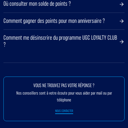
Où consulter mon solde de points ?
Comment gagner des points pour mon anniversaire ?
Comment me désinscrire du programme UGC LOYALTY CLUB
?
VOUS NE TROUVEZ PAS VOTRE RÉPONSE ?
Nos conseillers sont à votre écoute pour vous aider par mail ou par
téléphone
NOUS CONTACTER