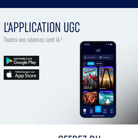
L'APPLICATION UGC
Toutes vos séances sont là !