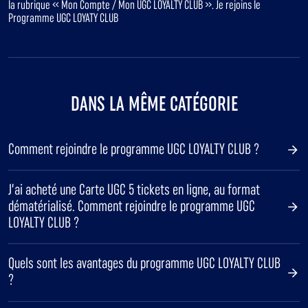
la rubrique « Mon Compte / Mon UGC LOYALTY CLUB ». Je rejoins le
Programme UGC LOYATY CLUB
DANS LA MÊME CATÉGORIE
Comment rejoindre le programme UGC LOYALTY CLUB ?
J’ai acheté une Carte UGC 5 tickets en ligne, au format
dématérialisé. Comment rejoindre le programme UGC
LOYALTY CLUB ?
Quels sont les avantages du programme UGC LOYALTY CLUB
?