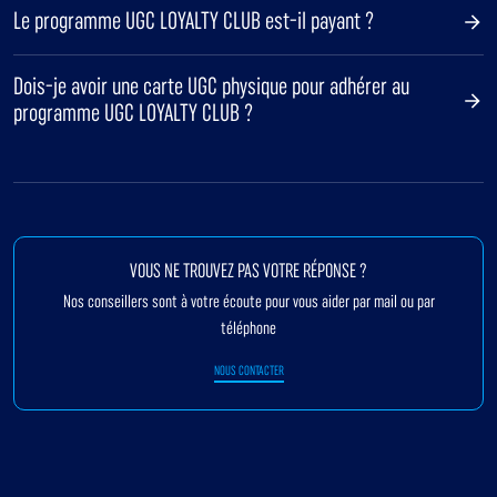
Le programme UGC LOYALTY CLUB est-il payant ?
Dois-je avoir une carte UGC physique pour adhérer au
programme UGC LOYALTY CLUB ?
VOUS NE TROUVEZ PAS VOTRE RÉPONSE ?
Nos conseillers sont à votre écoute pour vous aider par mail ou par
téléphone
NOUS CONTACTER