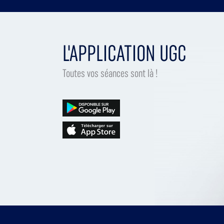
L'APPLICATION UGC
Toutes vos séances sont là !