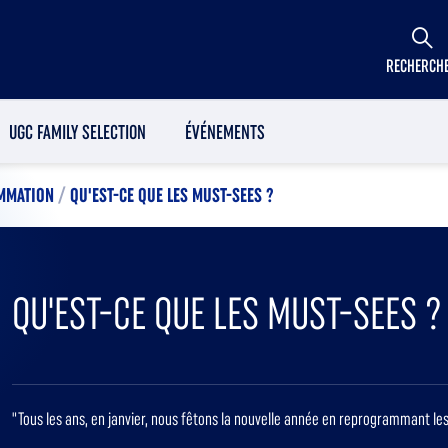
RECHERCH
UGC FAMILY SELECTION
ÉVÉNEMENTS
MMATION
/
QU'EST-CE QUE LES MUST-SEES ?
QU'EST-CE QUE LES MUST-SEES ?
"Tous les ans, en janvier, nous fêtons la nouvelle année en reprogrammant les