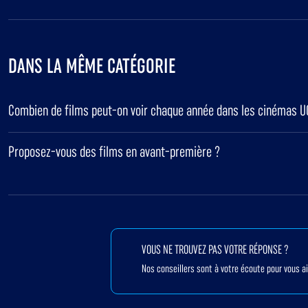
DANS LA MÊME CATÉGORIE
Combien de films peut-on voir chaque année dans les cinémas U
Proposez-vous des films en avant-première ?
VOUS NE TROUVEZ PAS VOTRE RÉPONSE ?
Nos conseillers sont à votre écoute pour vous a