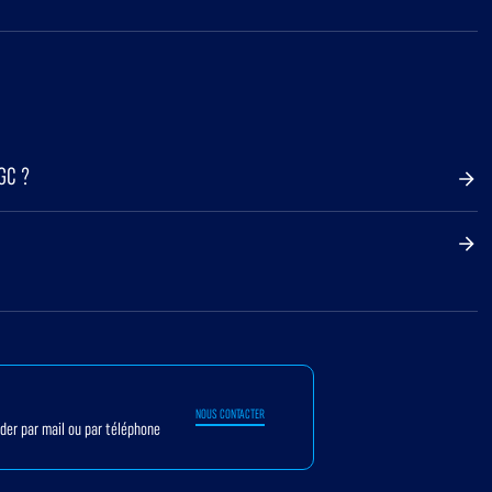
GC ?
NOUS CONTACTER
ider par mail ou par téléphone