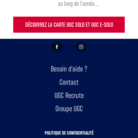
au long de l'année...
DÉCOUVREZ LA CARTE UGC SOLO ET UGC E-SOLO
FACEBOOK
INSTAGRAM
Besoin d'aide ?
Contact
UGC Recrute
Groupe UGC
POLITIQUE DE CONFIDENTIALITÉ