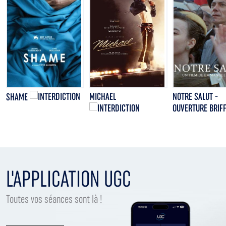
MICHAEL
NOTRE SALUT -
SHAME
OUVERTURE BRIF
L'APPLICATION UGC
Toutes vos séances sont là !