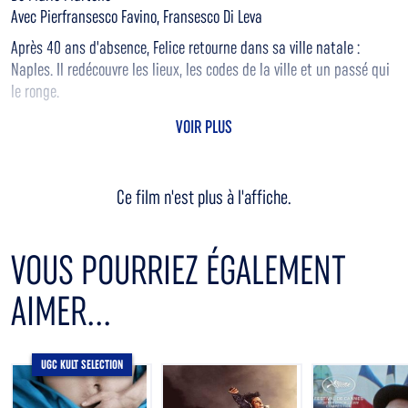
Avec Pierfransesco Favino, Fransesco Di Leva
Après 40 ans d'absence, Felice retourne dans sa ville natale :
Naples. Il redécouvre les lieux, les codes de la ville et un passé qui
le ronge.
VOIR PLUS
Ce film n'est plus à l'affiche.
VOUS POURRIEZ ÉGALEMENT
AIMER...
UGC KULT SELECTION