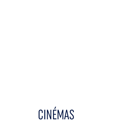
CINÉMAS