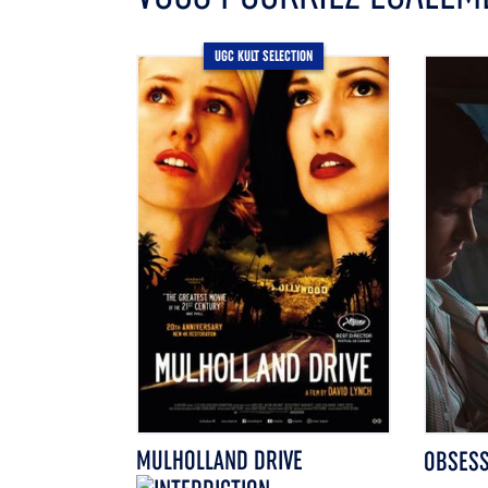
UGC KULT SELECTION
MULHOLLAND DRIVE
OBSES