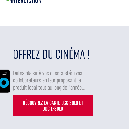
OFFREZ DU CINÉMA !
Faites plaisir à vos clients et/ou vos
collaborateurs en leur proposant le
produit idéal tout au long de l'année...
DÉCOUVREZ LA CARTE UGC SOLO ET
UGC E-SOLO