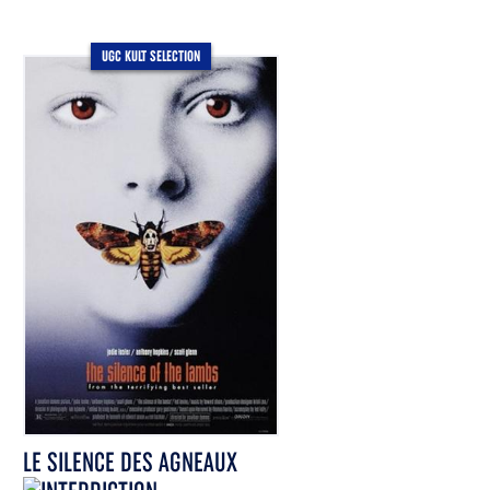
UGC KULT SELECTION
LE SILENCE DES AGNEAUX