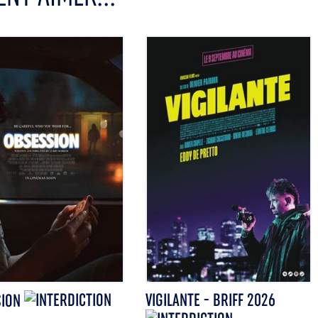
VIGILANTE - BRIFF 2026
SION