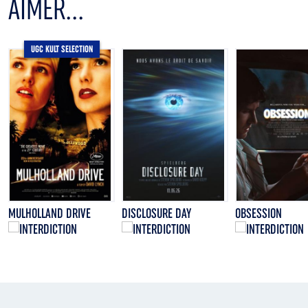
AIMER...
UGC KULT SELECTION
MULHOLLAND DRIVE
DISCLOSURE DAY
OBSESSION