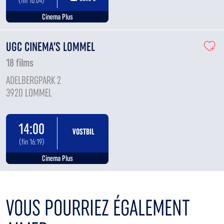
(fin 16:04)
Cinema Plus
UGC CINEMA’S LOMMEL
18 films
ADELBERGPARK 2
3920 LOMMEL
14:00
VOSTBIL
(fin 16:19)
Cinema Plus
VOUS POURRIEZ ÉGALEMENT