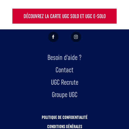
DÉCOUVREZ LA CARTE UGC SOLO ET UGC E-SOLO
FACEBOOK
INSTAGRAM
Besoin d'aide ?
Contact
UGC Recrute
Groupe UGC
POLITIQUE DE CONFIDENTIALITÉ
CONDITIONS GÉNÉRALES