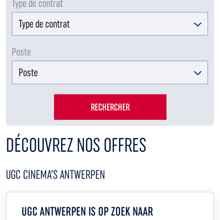
Type de contrat
Poste
RECHERCHER
DÉCOUVREZ NOS OFFRES
UGC CINEMA’S ANTWERPEN
UGC ANTWERPEN IS OP ZOEK NAAR