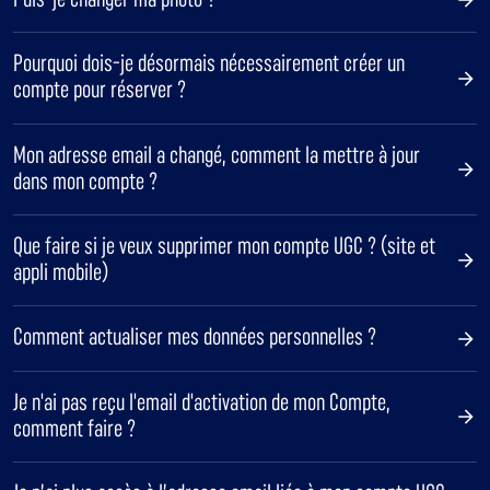
Pourquoi dois-je désormais nécessairement créer un
compte pour réserver ?
Mon adresse email a changé, comment la mettre à jour
dans mon compte ?
Que faire si je veux supprimer mon compte UGC ? (site et
appli mobile)
Comment actualiser mes données personnelles ?
Je n'ai pas reçu l'email d'activation de mon Compte,
comment faire ?