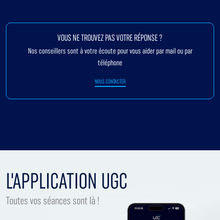
VOUS NE TROUVEZ PAS VOTRE RÉPONSE ?
Nos conseillers sont à votre écoute pour vous aider par mail ou par
téléphone
NOUS CONTACTER
L'APPLICATION UGC
Toutes vos séances sont là !