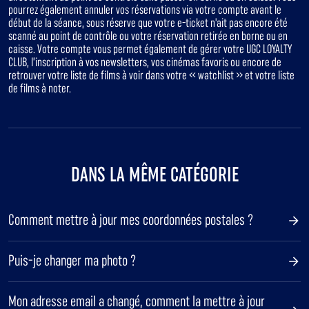
pourrez également annuler vos réservations via votre compte avant le
début de la séance, sous réserve que votre e-ticket n'ait pas encore été
scanné au point de contrôle ou votre réservation retirée en borne ou en
caisse. Votre compte vous permet également de gérer votre UGC LOYALTY
CLUB, l’inscription à vos newsletters, vos cinémas favoris ou encore de
retrouver votre liste de films à voir dans votre « watchlist » et votre liste
de films à noter.
DANS LA MÊME CATÉGORIE
Comment mettre à jour mes coordonnées postales ?
Puis-je changer ma photo ?
Mon adresse email a changé, comment la mettre à jour