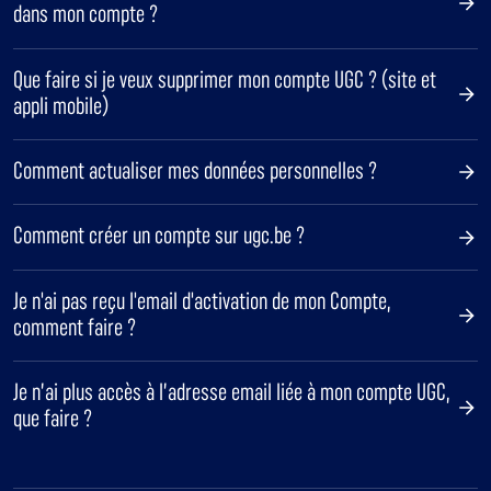
dans mon compte ?
Que faire si je veux supprimer mon compte UGC ? (site et
appli mobile)
Comment actualiser mes données personnelles ?
Comment créer un compte sur ugc.be ?
Je n'ai pas reçu l'email d'activation de mon Compte,
comment faire ?
Je n’ai plus accès à l’adresse email liée à mon compte UGC,
que faire ?