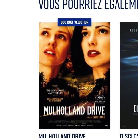
VOUS POURRIEZ ÉGALEME
UGC KULT SELECTION
MULHOLLAND DRIVE
DISCLO