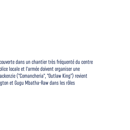
ouverte dans un chantier très fréquenté du centre
lice locale et l'armée doivent organiser une
ackenzie ("Comancheria", "Outlaw King") revient
ington et Gugu Mbatha-Raw dans les rôles