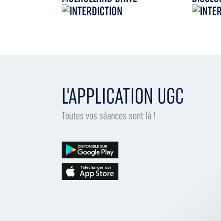
L'APPLICATION UGC
Toutes vos séances sont là !