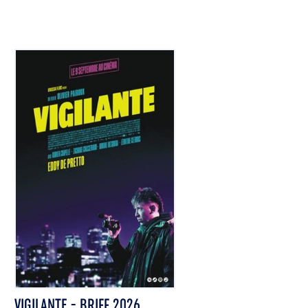
VIGILANTE - BRIFF 2026