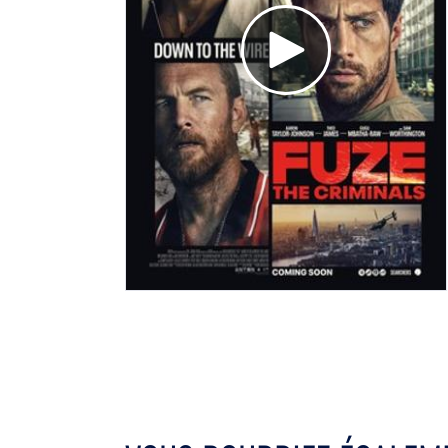
Voir la bande annonce