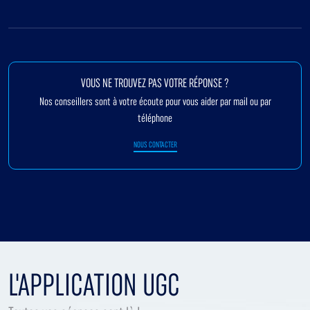
VOUS NE TROUVEZ PAS VOTRE RÉPONSE ?
Nos conseillers sont à votre écoute pour vous aider par mail ou par
téléphone
NOUS CONTACTER
L'APPLICATION UGC