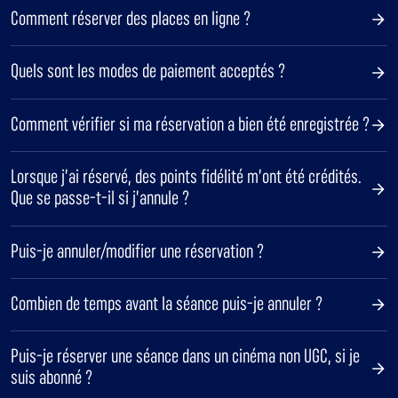
Comment réserver des places en ligne ?
Quels sont les modes de paiement acceptés ?
Comment vérifier si ma réservation a bien été enregistrée ?
Lorsque j’ai réservé, des points fidélité m’ont été crédités.
Que se passe-t-il si j’annule ?
Puis-je annuler/modifier une réservation ?
Combien de temps avant la séance puis-je annuler ?
Puis-je réserver une séance dans un cinéma non UGC, si je
suis abonné ?