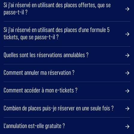
Si j'ai réservé en utilisant des places offertes, que se
passe-t-il ?
Si j'ai réservé en utilisant des places d'une formule 5
tickets, que se passe-t-il ?
Quelles sont les réservations annulables ?
Comment annuler ma réservation ?
Comment accéder à mon e-tickets ?
Combien de places puis-je réserver en une seule fois ?
L'annulation est-elle gratuite ?