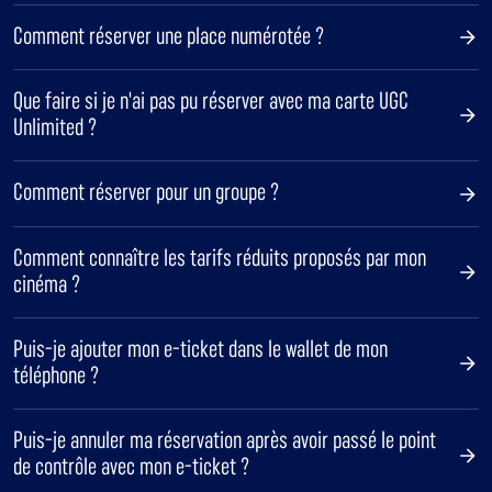
Comment réserver une place numérotée ?
Que faire si je n'ai pas pu réserver avec ma carte UGC
Unlimited ?
Comment réserver pour un groupe ?
Comment connaître les tarifs réduits proposés par mon
cinéma ?
Puis-je ajouter mon e-ticket dans le wallet de mon
téléphone ?
Puis-je annuler ma réservation après avoir passé le point
de contrôle avec mon e-ticket ?