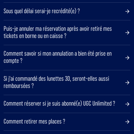
Sous quel délai serai-je recrédité(e) ?
Puis-je annuler ma réservation après avoir retiré mes
tickets en borne ou en caisse ?
Comment savoir si mon annulation a bien été prise en
compte ?
Si j'ai commandé des lunettes 3D, seront-elles aussi
remboursées ?
Comment réserver si je suis abonné(e) UGC Unlimited ?
Comment retirer mes places ?