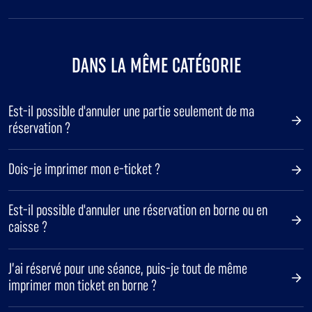
DANS LA MÊME CATÉGORIE
Est-il possible d'annuler une partie seulement de ma
réservation ?
Dois-je imprimer mon e-ticket ?
Est-il possible d'annuler une réservation en borne ou en
caisse ?
J’ai réservé pour une séance, puis-je tout de même
imprimer mon ticket en borne ?