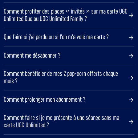
Comment profiter des places « invités » sur ma carte UGC
Unlimited Duo ou UGC Unlimited Family ?
Que faire si j'ai perdu ou si l'on m'a volé ma carte ?
Comment me désabonner ?
Comment bénéficier de mes 2 pop-corn offerts chaque
mois ?
Comment prolonger mon abonnement ?
Comment faire si je me présente à une séance sans ma
carte UGC Unlimited ?