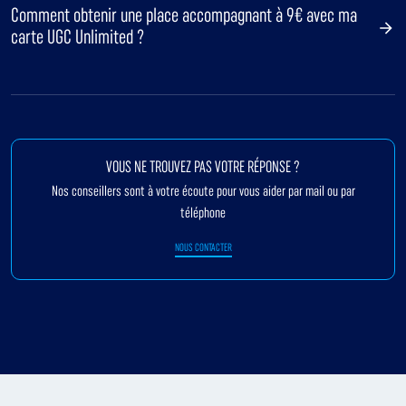
Comment obtenir une place accompagnant à 9€ avec ma
carte UGC Unlimited ?
VOUS NE TROUVEZ PAS VOTRE RÉPONSE ?
Nos conseillers sont à votre écoute pour vous aider par mail ou par
téléphone
NOUS CONTACTER