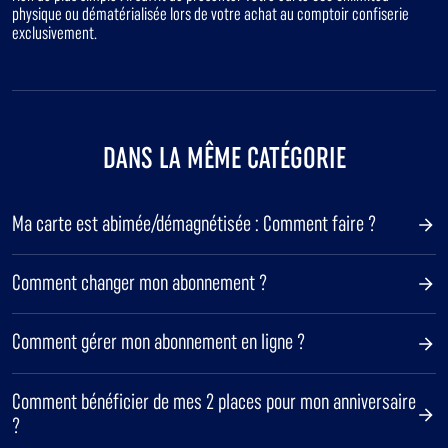
physique ou dématérialisée lors de votre achat au comptoir confiserie
exclusivement.
DANS LA MÊME CATÉGORIE
Ma carte est abimée/démagnétisée : Comment faire ?
Comment changer mon abonnement ?
Comment gérer mon abonnement en ligne ?
Comment bénéficier de mes 2 places pour mon anniversaire
?