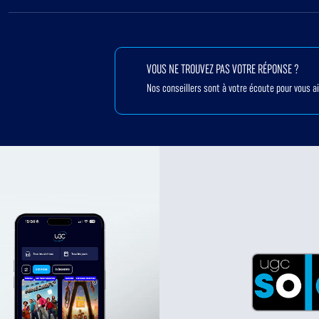
VOUS NE TROUVEZ PAS VOTRE RÉPONSE ?
Nos conseillers sont à votre écoute pour vous a