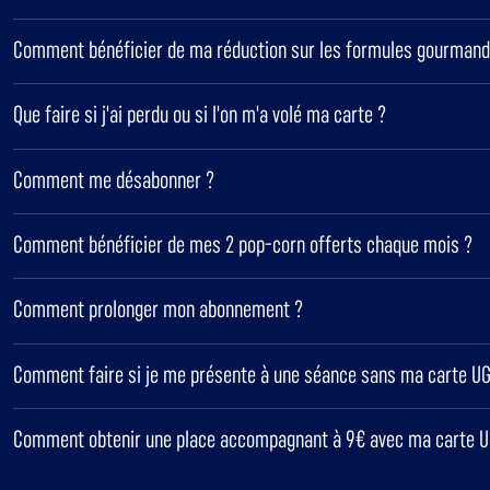
Comment bénéficier de ma réduction sur les formules gourmand
Que faire si j'ai perdu ou si l'on m'a volé ma carte ?
Comment me désabonner ?
Comment bénéficier de mes 2 pop-corn offerts chaque mois ?
Comment prolonger mon abonnement ?
Comment faire si je me présente à une séance sans ma carte UG
Comment obtenir une place accompagnant à 9€ avec ma carte U