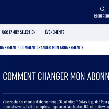
RECHERCH
UGC FAMILY SELECTION
ÉVÉNEMENTS
ABONNEMENT
/
COMMENT CHANGER MON ABONNEMENT ?
COMMENT CHANGER MON ABONN
Vous souhaitez changer d'abonnement UGC Unlimited ? Suivez le guide ! Pou
connectez-vous à votre compte sur ugc.be ou l’application UGC et rendez-vo