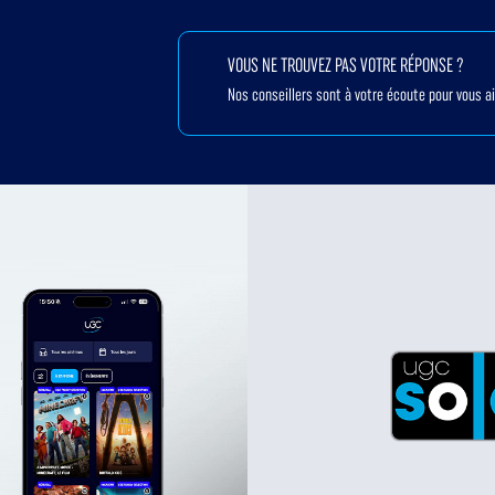
VOUS NE TROUVEZ PAS VOTRE RÉPONSE ?
Nos conseillers sont à votre écoute pour vous a