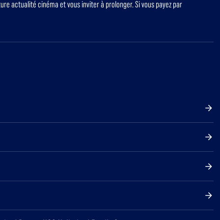
re actualité cinéma et vous inviter à prolonger. Si vous payez par