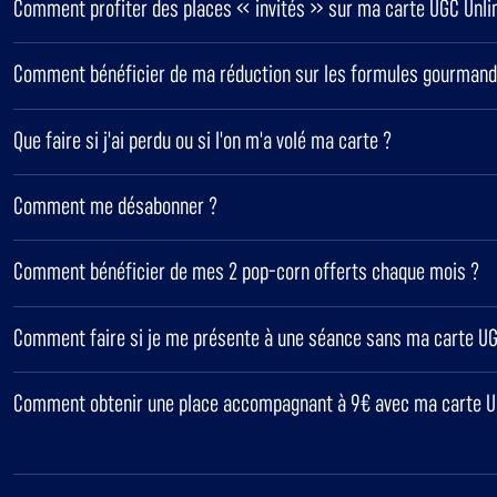
Comment profiter des places « invités » sur ma carte UGC Unli
Comment bénéficier de ma réduction sur les formules gourmand
Que faire si j'ai perdu ou si l'on m'a volé ma carte ?
Comment me désabonner ?
Comment bénéficier de mes 2 pop-corn offerts chaque mois ?
Comment faire si je me présente à une séance sans ma carte UG
Comment obtenir une place accompagnant à 9€ avec ma carte U