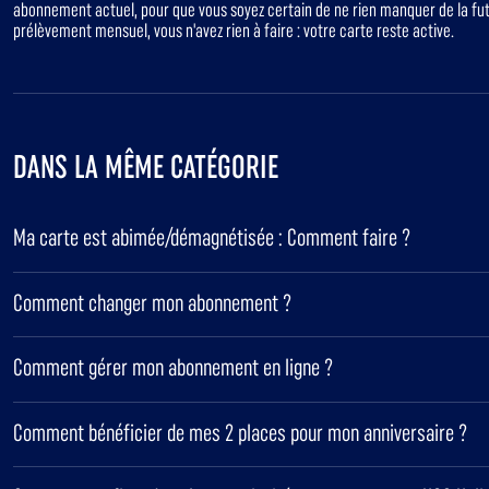
abonnement actuel, pour que vous soyez certain de ne rien manquer de la futu
prélèvement mensuel, vous n'avez rien à faire : votre carte reste active.
DANS LA MÊME CATÉGORIE
Ma carte est abimée/démagnétisée : Comment faire ?
Comment changer mon abonnement ?
Comment gérer mon abonnement en ligne ?
Comment bénéficier de mes 2 places pour mon anniversaire ?